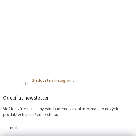
Sledovat na Instagramu
Odebírat newsletter
Vložte svůj e-mail a my vám budeme zasílat informace o nových
produktech na našem e-shopu.
E-mail