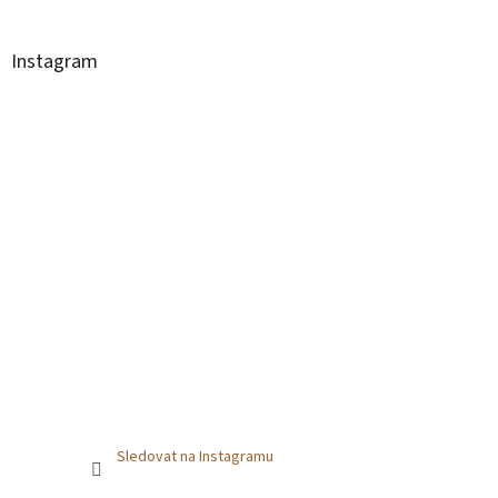
Instagram
Sledovat na Instagramu