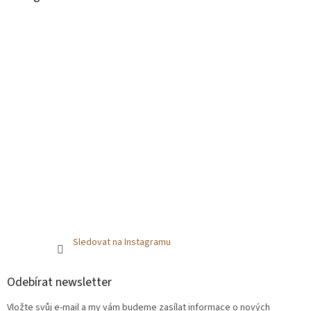
Sledovat na Instagramu
Odebírat newsletter
Vložte svůj e-mail a my vám budeme zasílat informace o nových