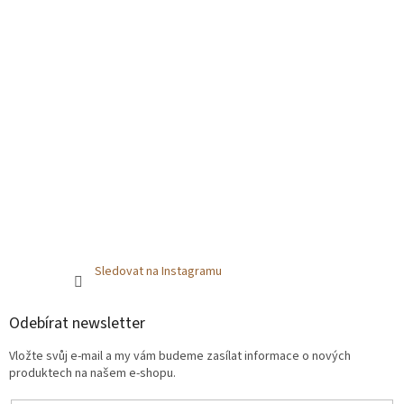
Sledovat na Instagramu
Odebírat newsletter
Vložte svůj e-mail a my vám budeme zasílat informace o nových
produktech na našem e-shopu.